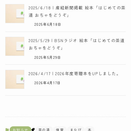
2025/6/18 | 産経新聞掲載 絵本「はじめての茶
道 おちゃをどうぞ」
2025年6月18日
2025/5/29 | BSNラジオ 絵本「はじめての茶道
おちゃをどうぞ」
2025年5月29日
2026/4/17 | 2026年度寄贈本をUPしました。
2026年4月17日
お知らせ
茶の湯
保育
まなび
本