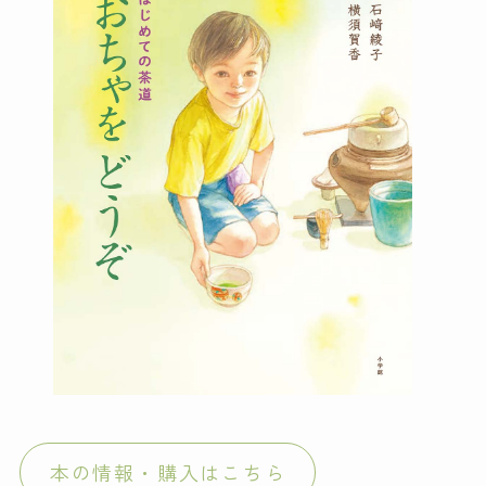
本の情報・購入はこちら