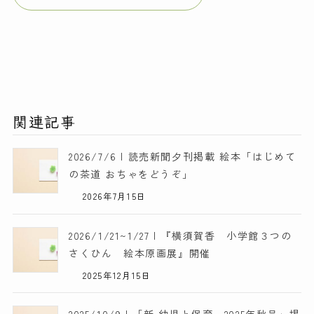
関連記事
2026/7/6 | 読売新聞夕刊掲載 絵本「はじめて
の茶道 おちゃをどうぞ」
2026年7月15日
2026/1/21~1/27 | 『横須賀香 小学館３つの
さくひん 絵本原画展』開催
2025年12月15日
2025/10/9 | 「新 幼児と保育 2025年秋号」掲