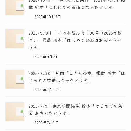
載 絵本「はじめての茶道おちゃをどうぞ」
2025年10月9日
2025/9/8 | 「この本読んで！96号（2025年秋
号）」掲載 絵本「はじめての茶道おちゃをど
うぞ」
2025年9月8日
2025/7/30 | 月間「こどもの本」掲載 絵本「は
じめての茶道おちゃをどうぞ」
2025年7月30日
2025/7/9 | 東京新聞掲載 絵本「はじめての茶
道 おちゃをどうぞ」
2025年7月9日