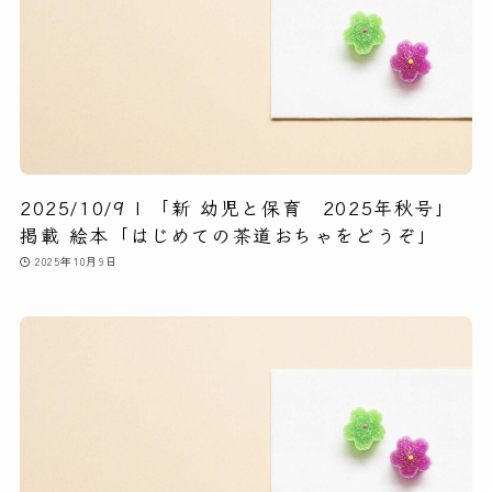
2025/10/9 | 「新 幼児と保育 2025年秋号」
掲載 絵本「はじめての茶道おちゃをどうぞ」
2025年10月9日