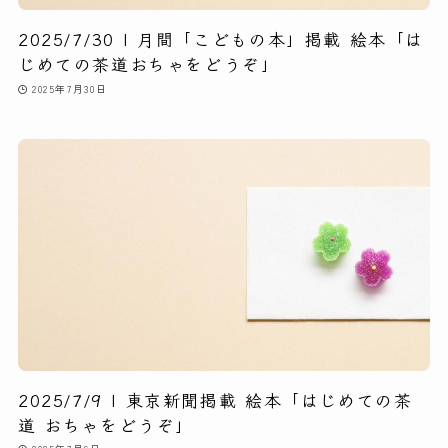
2025/7/30 | 月間「こどもの本」掲載 絵本「は
じめての茶道おちゃをどうぞ」
2025年7月30日
2025/7/9 | 東京新聞掲載 絵本「はじめての茶
道 おちゃをどうぞ」