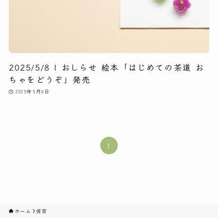
2025/5/8 | おしらせ 絵本「はじめての茶道 お
ちゃをどうぞ」発売
2025年5月8日
1
ホーム
保育