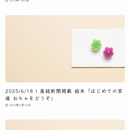
2025年7月9日
2025/6/18 | 産経新聞掲載 絵本「はじめての茶
道 おちゃをどうぞ」
2025年6月18日