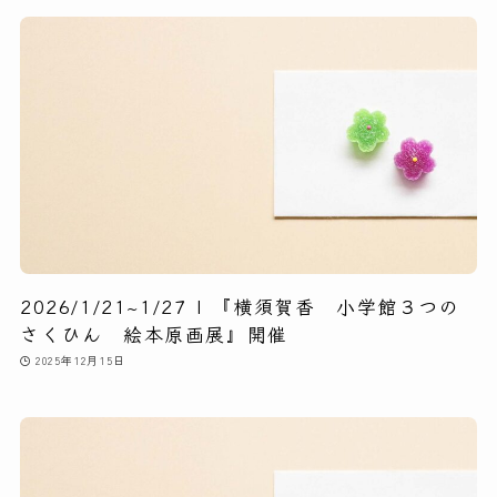
2026/1/21~1/27 | 『横須賀香 小学館３つの
さくひん 絵本原画展』開催
2025年12月15日