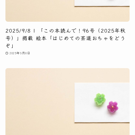
2025/9/8 | 「この本読んで！96号（2025年秋
号）」掲載 絵本「はじめての茶道おちゃをどう
ぞ」
2025年9月8日