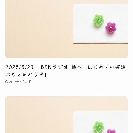
2025/5/29 | BSNラジオ 絵本「はじめての茶道
おちゃをどうぞ」
2025年5月29日