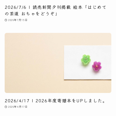
2026/7/6 | 読売新聞夕刊掲載 絵本「はじめて
の茶道 おちゃをどうぞ」
2026年7月15日
2026/4/17 | 2026年度寄贈本をUPしました。
2026年4月17日