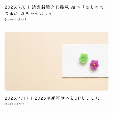
2026/7/6 | 読売新聞夕刊掲載 絵本「はじめて
の茶道 おちゃをどうぞ」
2026年7月15日
2026/4/17 | 2026年度寄贈本をUPしました。
2026年4月17日