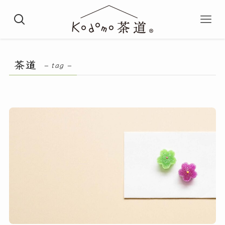
茶道
– tag –